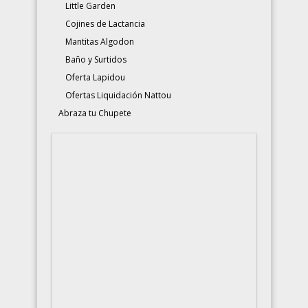
Little Garden
Cojines de Lactancia
Mantitas Algodon
Baño y Surtidos
Oferta Lapidou
Ofertas Liquidación Nattou
Abraza tu Chupete