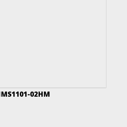
- MIMS1101-02HM