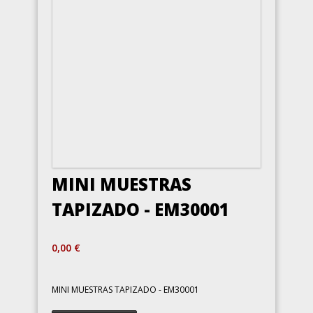
MINI MUESTRAS
TAPIZADO - EM30001
0,00 €
MINI MUESTRAS TAPIZADO - EM30001