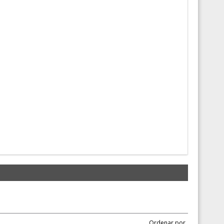
Ordenar por