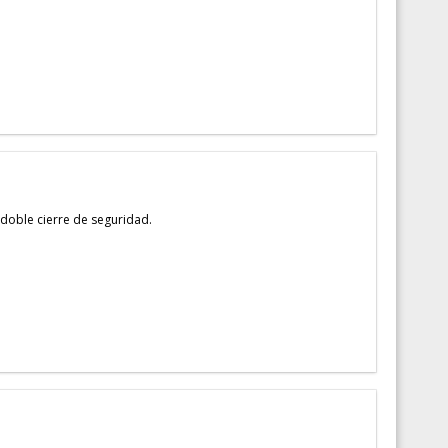
oble cierre de seguridad.