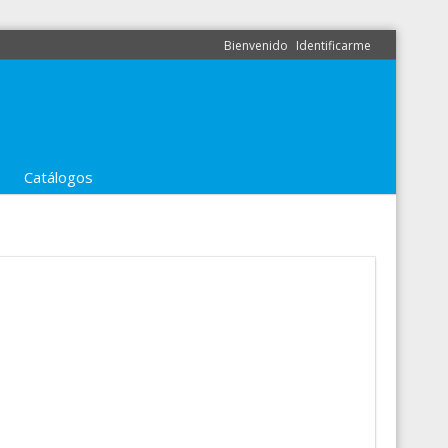
Bienvenido
Identificarme
Catálogos