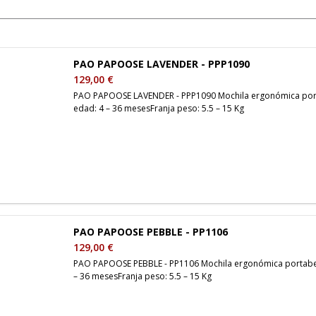
PAO PAPOOSE LAVENDER - PPP1090
129,00 €
PAO PAPOOSE LAVENDER - PPP1090 Mochila ergonómica portab
edad: 4 – 36 mesesFranja peso: 5.5 – 15 Kg
PAO PAPOOSE PEBBLE - PP1106
129,00 €
PAO PAPOOSE PEBBLE - PP1106 Mochila ergonómica portabebés
– 36 mesesFranja peso: 5.5 – 15 Kg