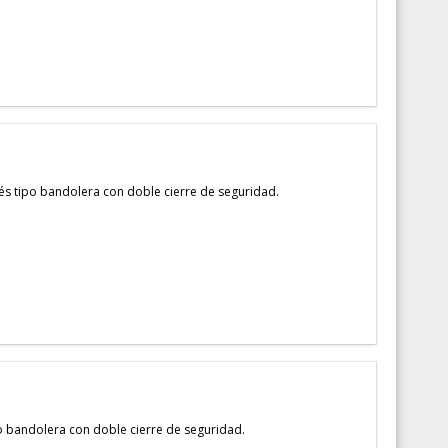
 tipo bandolera con doble cierre de seguridad.
bandolera con doble cierre de seguridad.