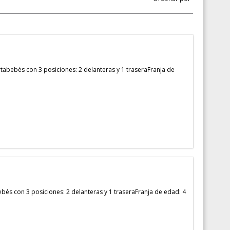
ebés con 3 posiciones: 2 delanteras y 1 traseraFranja de
 con 3 posiciones: 2 delanteras y 1 traseraFranja de edad: 4