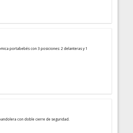
ca portabebés con 3 posiciones: 2 delanteras y 1
ndolera con doble cierre de seguridad.