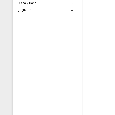
Casa y Baño
Juguetes