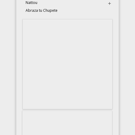
Nattou
Abraza tu Chupete