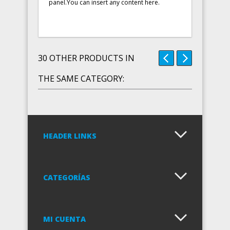
panel.You can insert any content here.
30 OTHER PRODUCTS IN
THE SAME CATEGORY:
HEADER LINKS
CATEGORÍAS
MI CUENTA