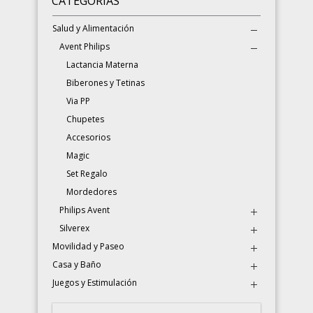
CATEGORÍAS
Salud y Alimentación
Avent Philips
Lactancia Materna
Biberones y Tetinas
Via PP
Chupetes
Accesorios
Magic
Set Regalo
Mordedores
Philips Avent
Silverex
Movilidad y Paseo
Casa y Baño
Juegos y Estimulación