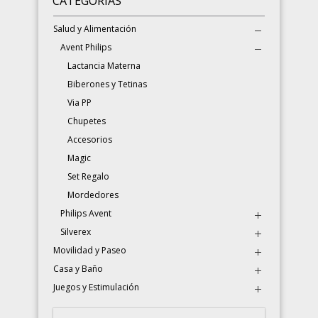
CATEGORÍAS
Salud y Alimentación
Avent Philips
Lactancia Materna
Biberones y Tetinas
Via PP
Chupetes
Accesorios
Magic
Set Regalo
Mordedores
Philips Avent
Silverex
Movilidad y Paseo
Casa y Baño
Juegos y Estimulación