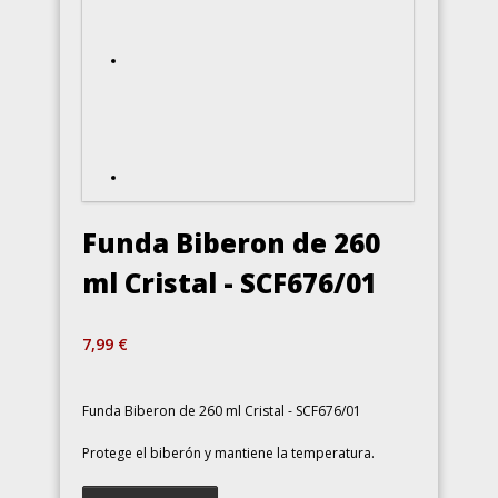
Funda Biberon de 260
ml Cristal - SCF676/01
7,99 €
Funda Biberon de 260 ml Cristal - SCF676/01
Protege el biberón y mantiene la temperatura.