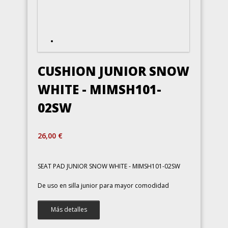
CUSHION JUNIOR SNOW
WHITE - MIMSH101-
02SW
26,00 €
SEAT PAD JUNIOR SNOW WHITE - MIMSH101-02SW
De uso en silla junior para mayor comodidad
Más detalles