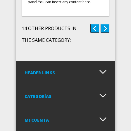
panel.You can insert any content here.
14 OTHER PRODUCTS IN
THE SAME CATEGORY:
HEADER LINKS
CATEGORÍAS
MI CUENTA