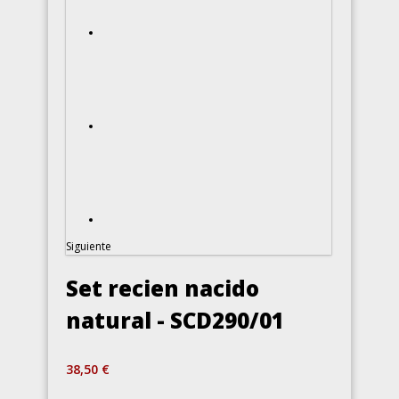
Siguiente
Set recien nacido
natural - SCD290/01
38,50 €