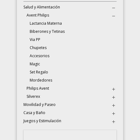
Salud y Alimentación
Avent Philips
Lactancia Materna
Biberones y Tetinas
Via PP
Chupetes
Accesorios
Magic
Set Regalo
Mordedores
Philips Avent
Silverex
Movilidad y Paseo
Casa y Baño
Juegos y Estimulación