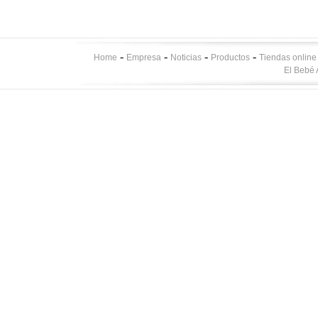
-
-
-
-
Home
Empresa
Noticias
Productos
Tiendas online
El Bebé 