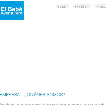
Uno de los momentos más asombrosos para cualquier mamá y papá es constatar 