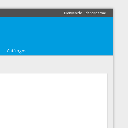
Bienvenido
Identificarme
Catálogos