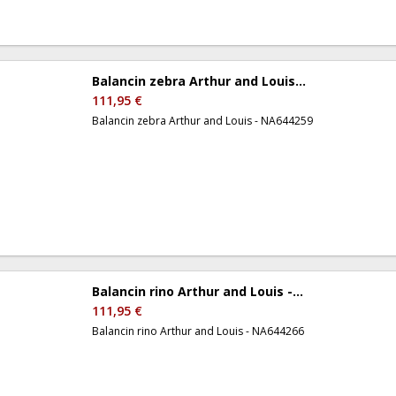
Balancin zebra Arthur and Louis...
111,95 €
Balancin zebra Arthur and Louis - NA644259
Balancin rino Arthur and Louis -...
111,95 €
Balancin rino Arthur and Louis - NA644266