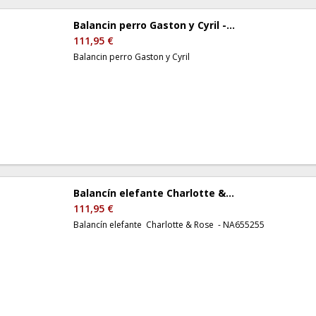
Balancin perro Gaston y Cyril -...
111,95 €
Balancin perro Gaston y Cyril
Balancín elefante Charlotte &...
111,95 €
Balancín elefante Charlotte & Rose - NA655255