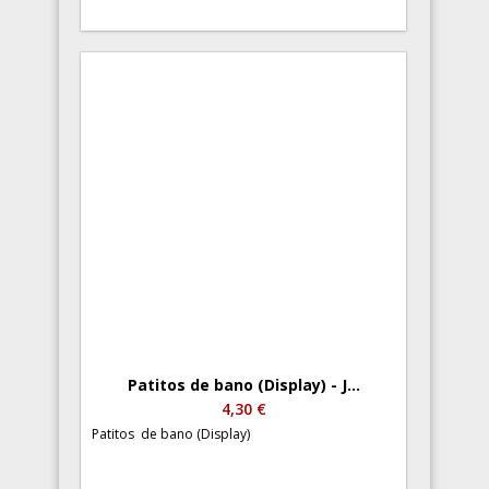
Patitos de bano (Display) - J...
4,30 €
Patitos de bano (Display)