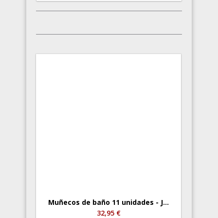
Muñecos de baño 11 unidades - J...
32,95 €