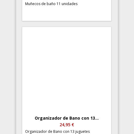
Muñecos de baño 11 unidades
Organizador de Bano con 13...
24,95 €
Organizador de Bano con 13 juguetes