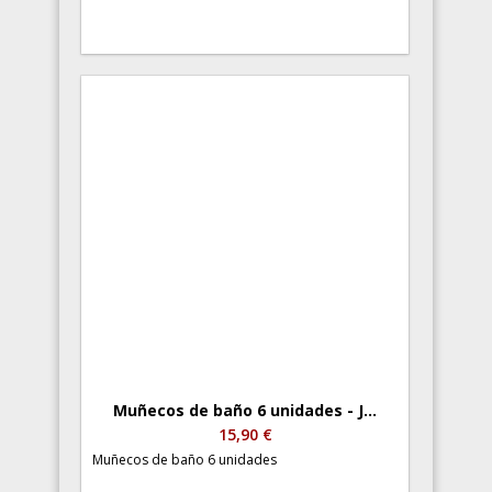
Muñecos de baño 6 unidades - J...
15,90 €
Muñecos de baño 6 unidades