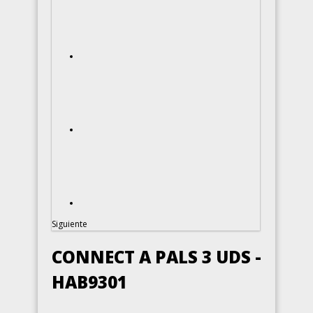
Siguiente
CONNECT A PALS 3 UDS -
HAB9301