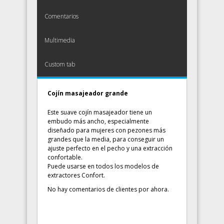
Comentarios
Multimedia
Custom tab
Cojín masajeador grande
Este suave cojín masajeador tiene un
embudo más ancho, especialmente
diseñado para mujeres con pezones más
grandes que la media, para conseguir un
ajuste perfecto en el pecho y una extracción
confortable.
Puede usarse en todos los modelos de
extractores Confort.
No hay comentarios de clientes por ahora.