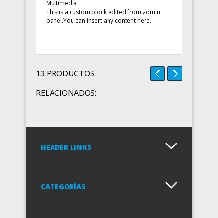
Multimedia
This is a custom block edited from admin
panel.You can insert any content here.
13 PRODUCTOS
RELACIONADOS:
HEADER LINKS
CATEGORÍAS