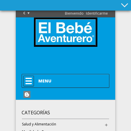
€
Bienvenido
Identificarme
MENU
CATEGORÍAS
Salud y Alimentación