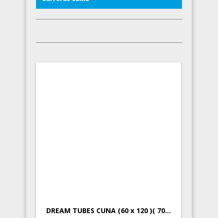
DREAM TUBES CUNA (60 x 120 )( 70...