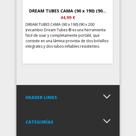
DREAM TUBES CAMA (90 x 190) (90...
44,99 €
DREAM TUBES CAMA (90 x 190) (90 x 200
)recambio Dream Tubes ® es una herramienta
fácil de usar y completamente portátil, que
consiste en una lámina provista de dos bolsillos
integrales y dos tubos inflables resistentes.
HEADER LINKS
CATEGORÍAS